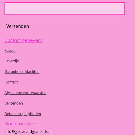
Verzenden
Contact gegevens
Retour
Levertijd
Garantie en klachten
Contact
Algemene voorwaarden
Verzenden
Betaalmogelijkheden
Klantenservice
info@glitterandglamkids.nl