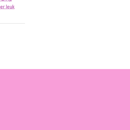
per leuk