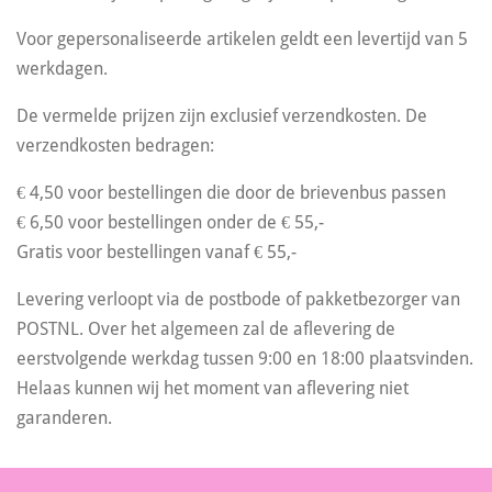
Voor gepersonaliseerde artikelen geldt een levertijd van 5
werkdagen.
De vermelde prijzen zijn exclusief verzendkosten. De
verzendkosten bedragen:
€ 4,50 voor bestellingen die door de brievenbus passen
€ 6,50 voor bestellingen onder de € 55,-
Gratis voor bestellingen vanaf € 55,-
Levering verloopt via de postbode of pakketbezorger van
POSTNL. Over het algemeen zal de aflevering de
eerstvolgende werkdag tussen 9:00 en 18:00 plaatsvinden.
Helaas kunnen wij het moment van aflevering niet
garanderen.