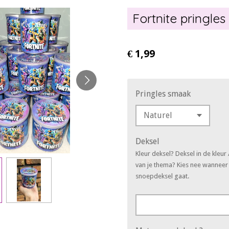
Fortnite pringles
€ 1,99
Pringles smaak
Deksel
Kleur deksel? Deksel in de kleur
van je thema? Kies nee wanneer
snoepdeksel gaat.