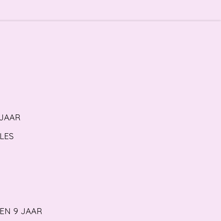
 JAAR
LES
 EN 9 JAAR