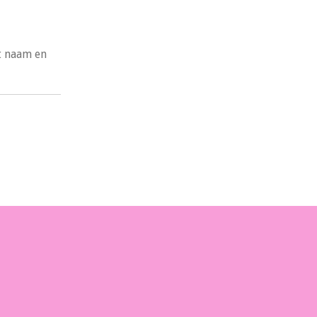
t naam en