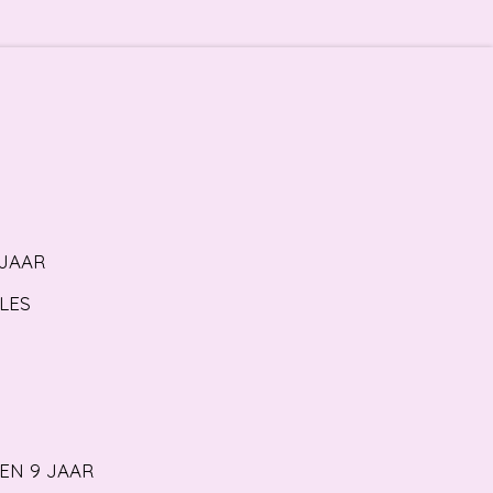
 JAAR
LES
 EN 9 JAAR