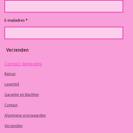
E-mailadres *
Verzenden
Contact gegevens
Retour
Levertijd
Garantie en klachten
Contact
Algemene voorwaarden
Verzenden