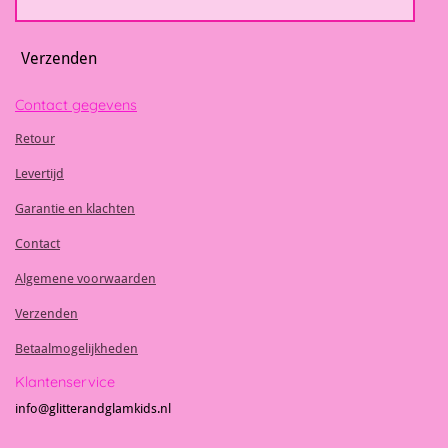
Verzenden
Contact gegevens
Retour
Levertijd
Garantie en klachten
Contact
Algemene voorwaarden
Verzenden
Betaalmogelijkheden
Klantenservice
info@glitterandglamkids.nl