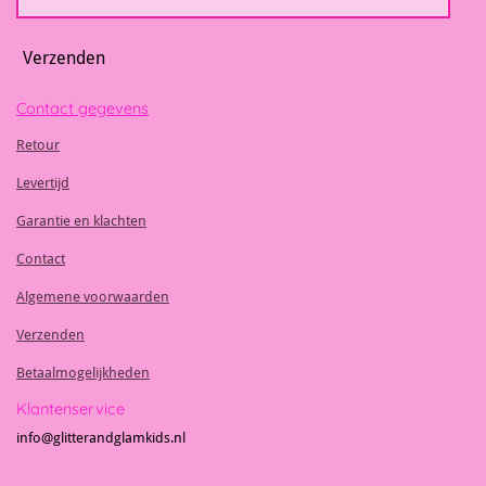
Verzenden
Contact gegevens
Retour
Levertijd
Garantie en klachten
Contact
Algemene voorwaarden
Verzenden
Betaalmogelijkheden
Klantenservice
info@glitterandglamkids.nl