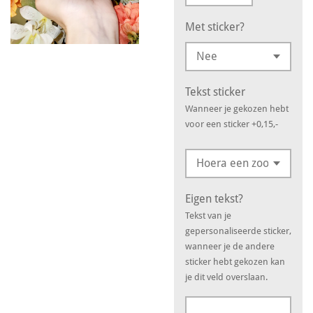
Met sticker?
Tekst sticker
Wanneer je gekozen hebt
voor een sticker +0,15,-
Eigen tekst?
Tekst van je
gepersonaliseerde sticker,
wanneer je de andere
sticker hebt gekozen kan
je dit veld overslaan.