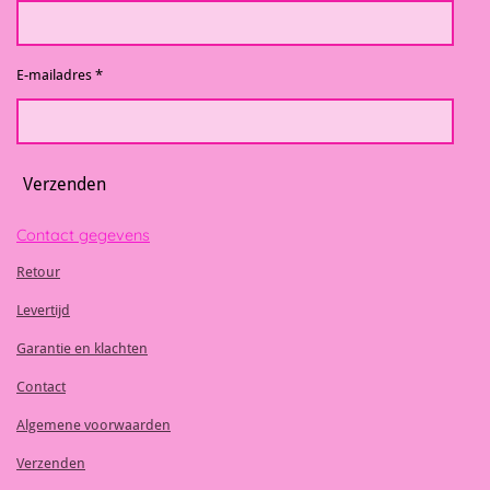
E-mailadres *
Verzenden
Contact gegevens
Retour
Levertijd
Garantie en klachten
Contact
Algemene voorwaarden
Verzenden