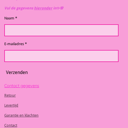
Vul de gegevens
hieronder
in✨️🌸
Naam *
E-mailadres *
Verzenden
Contact gegevens
Retour
Levertijd
Garantie en klachten
Contact