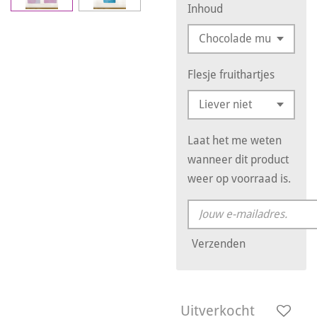
Inhoud
Flesje fruithartjes
Laat het me weten
wanneer dit product
weer op voorraad is.
Verzenden
Uitverkocht