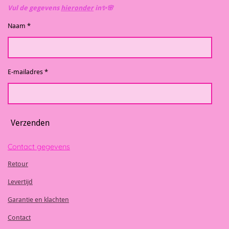
Vul de gegevens
hieronder
in✨️🌸
Naam *
E-mailadres *
Verzenden
Contact gegevens
Retour
Levertijd
Garantie en klachten
Contact