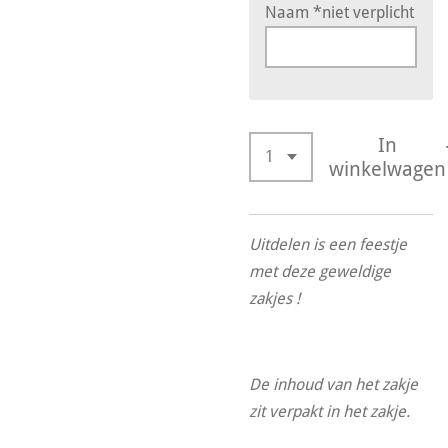
Naam *niet verplicht
In
winkelwagen
Uitdelen is een feestje
met deze geweldige
zakjes !
De inhoud van het zakje
zit verpakt in het zakje.