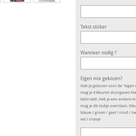
Tekst sticker
Wanneer nodig ?
Eigen mix gekozen?
Heb je gekozen voor de "eigen
mag je 4 kleuren doorgeven hie
tekst veld. Heb je een andere 
mag je dit stukje overslaan. Kle
blauw / groen / geel / rood / zw
wit / oranje