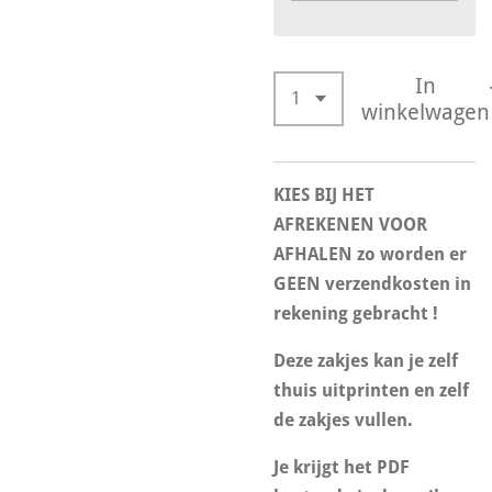
In
winkelwagen
KIES BIJ HET
AFREKENEN VOOR
AFHALEN zo worden er
GEEN verzendkosten in
rekening gebracht !
Deze zakjes kan je zelf
thuis uitprinten en zelf
de zakjes vullen.
Je krijgt het PDF