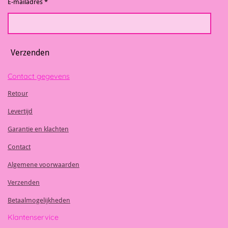
E-mailadres *
Verzenden
Contact gegevens
Retour
Levertijd
Garantie en klachten
Contact
Algemene voorwaarden
Verzenden
Betaalmogelijkheden
Klantenservice