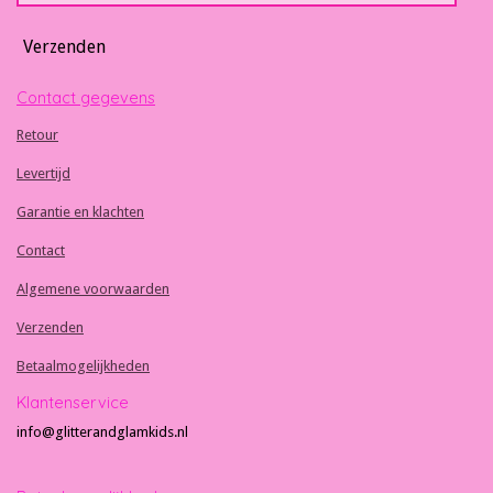
Verzenden
Contact gegevens
Retour
Levertijd
Garantie en klachten
Contact
Algemene voorwaarden
Verzenden
Betaalmogelijkheden
Klantenservice
info@glitterandglamkids.nl