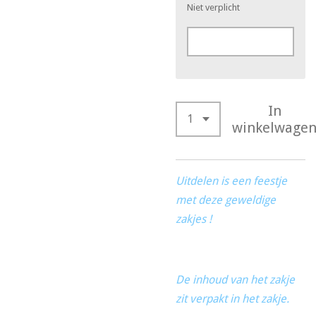
Niet verplicht
In
winkelwage
Uitdelen is een feestje
met deze geweldige
zakjes !
De inhoud van het zakje
zit verpakt in het zakje.